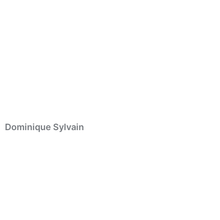
Dominique Sylvain