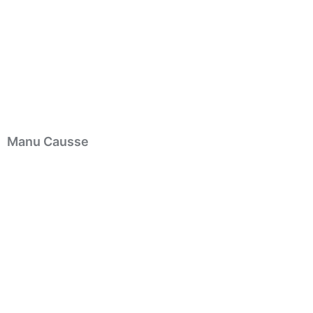
Manu Causse