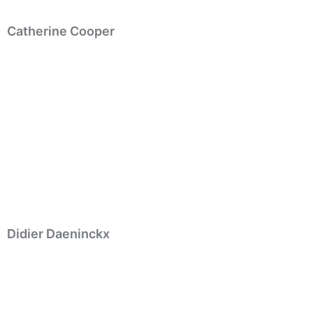
Catherine Cooper
Didier Daeninckx