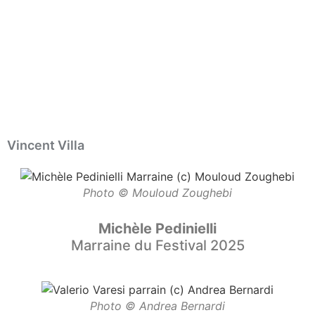
Vincent Villa
Photo © Mouloud Zoughebi
Michèle Pedinielli
Marraine du Festival 2025
Photo © Andrea Bernardi