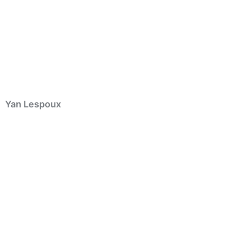
Yan Lespoux