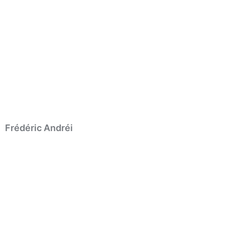
Frédéric Andréi