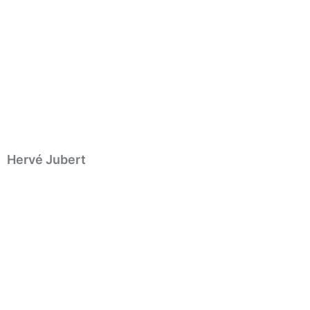
Hervé Jubert