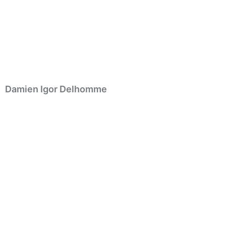
Damien Igor Delhomme