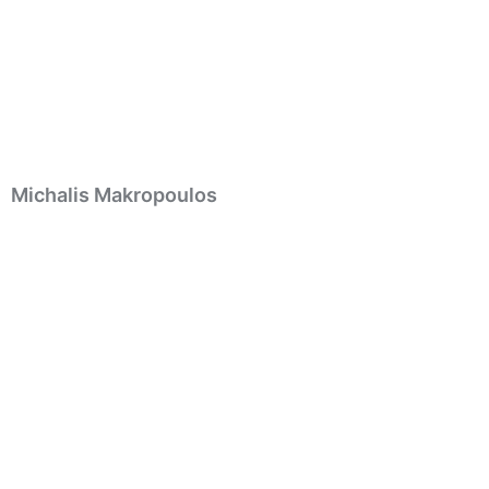
Michalis Makropoulos