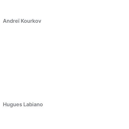
Andreï Kourkov
Hugues Labiano