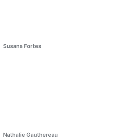
Susana Fortes
Nathalie Gauthereau