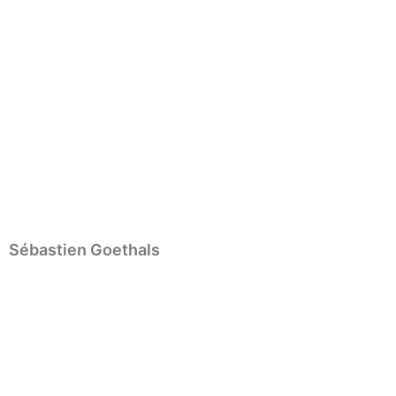
Sébastien Goethals