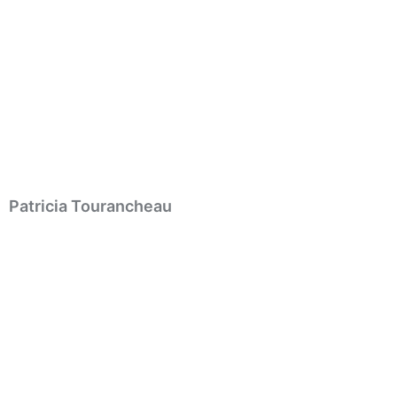
Patricia Tourancheau