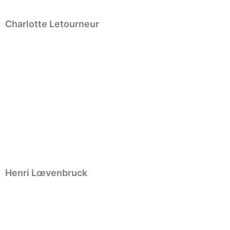
Charlotte Letourneur
Henri Lœvenbruck