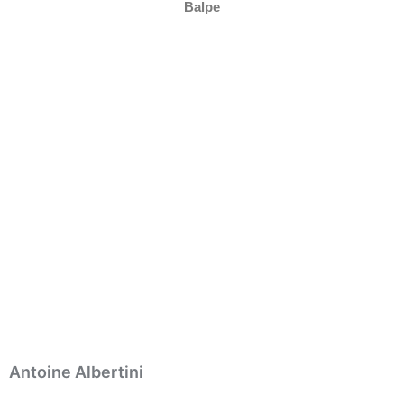
Balpe
Antoine Albertini