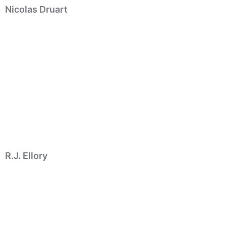
Nicolas Druart
R.J. Ellory