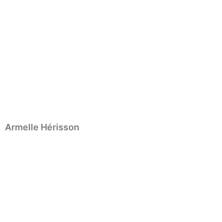
Armelle Hérisson