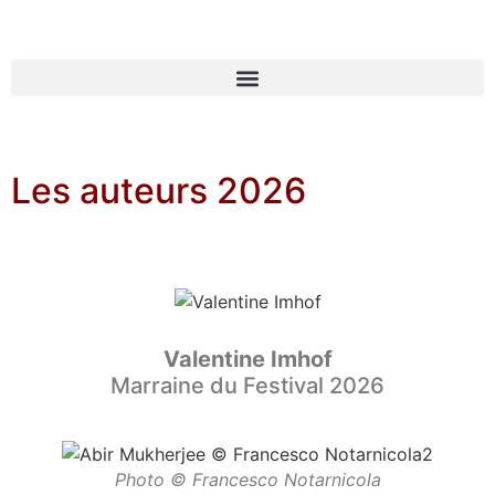
Les auteurs 2026
Valentine
Imhof
Marraine du Festival 2026
Photo © Francesco Notarnicola