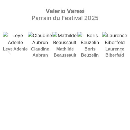
Valerio Varesi
Parrain du Festival 2025
Leye Adenle
Claudine
Mathilde
Boris
Laurence
Aubrun
Beaussault
Beuzelin
Biberfeld