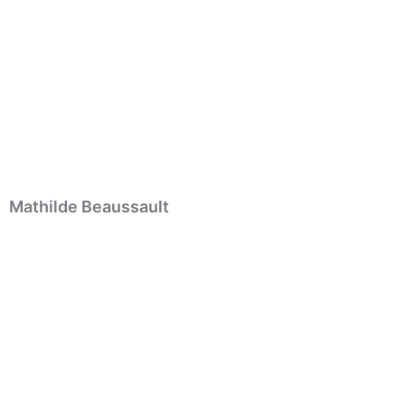
Mathilde Beaussault