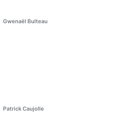
Gwenaël Bulteau
Patrick Caujolle