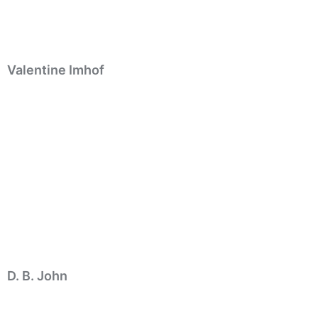
Valentine Imhof
D. B. John