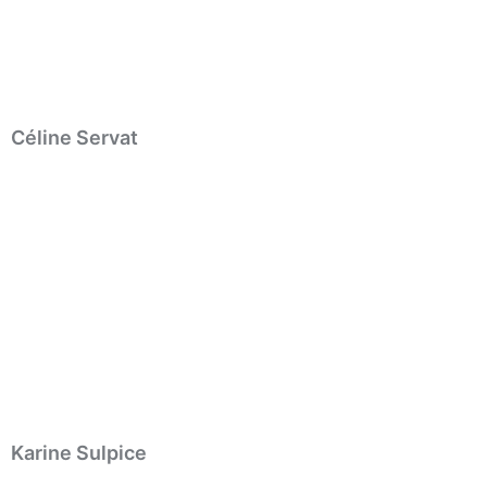
Céline Servat
Karine Sulpice