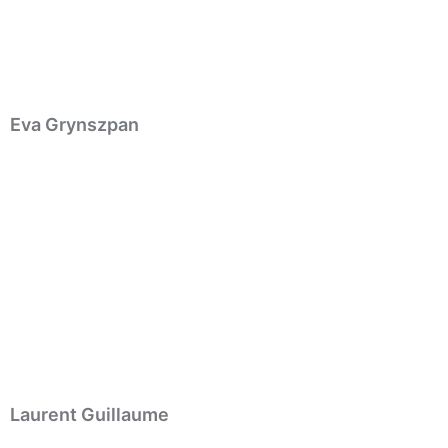
Eva Grynszpan
Laurent Guillaume