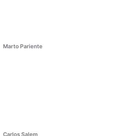
Marto Pariente
Carlos Salem