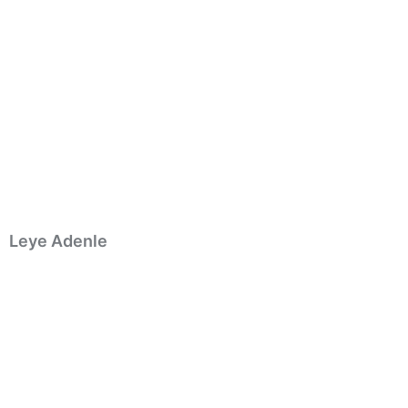
Leye Adenle