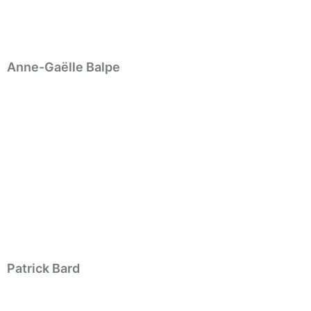
Anne-Gaëlle Balpe
Patrick Bard