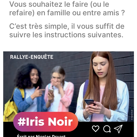
Vous souhaitez le faire (ou le
refaire) en famille ou entre amis ?
C’est très simple, il vous suffit de
suivre les instructions suivantes.