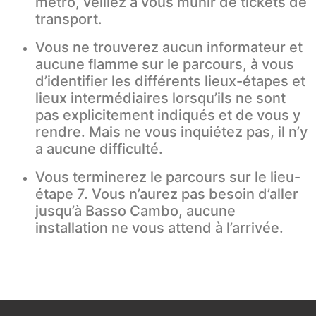
métro, veillez à vous munir de tickets de
transport.
Vous ne trouverez aucun informateur et
aucune flamme sur le parcours, à vous
d’identifier les différents lieux-étapes et
lieux intermédiaires lorsqu’ils ne sont
pas explicitement indiqués et de vous y
rendre. Mais ne vous inquiétez pas, il n’y
a aucune difficulté.
Vous terminerez le parcours sur le lieu-
étape 7. Vous n’aurez pas besoin d’aller
jusqu’à Basso Cambo, aucune
installation ne vous attend à l’arrivée.