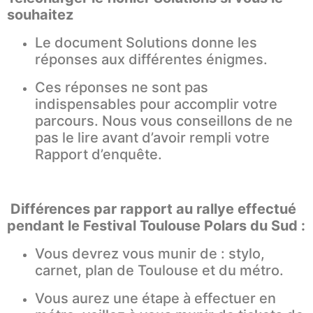
souhaitez
Le document Solutions donne les
réponses aux différentes énigmes.
Ces réponses ne sont pas
indispensables pour accomplir votre
parcours. Nous vous conseillons de ne
pas le lire avant d’avoir rempli votre
Rapport d’enquête.
Différences par rapport au rallye effectué
pendant le Festival Toulouse Polars du Sud :
Vous devrez vous munir de : stylo,
carnet, plan de Toulouse et du métro.
Vous aurez une étape à effectuer en