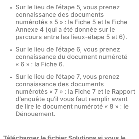
Sur le lieu de l’étape 5, vous prenez
connaissance des documents
numérotés « 5 » : la Fiche 5 et la Fiche
Annexe 4 (qui a été donnée sur le
parcours entre les lieux-étape 5 et 6).
Sur le lieu de l’étape 6, vous prenez
connaissance du document numéroté
« 6 » : la Fiche 6.
Sur le lieu de l’étape 7, vous prenez
connaissance des documents
numérotés « 7 » : la Fiche 7 et le Rapport
d’enquête qu’il vous faut remplir avant
de lire le document numéroté « 8 » : le
Dénouement.
Télécharger le fichier Solutions si vous le