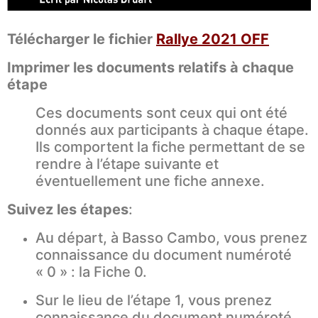
Télécharger le fichier
Rallye 2021 OFF
Imprimer les documents relatifs à chaque
étape
Ces documents sont ceux qui ont été
donnés aux participants à chaque étape.
Ils comportent la fiche permettant de se
rendre à l’étape suivante et
éventuellement une fiche annexe.
Suivez les étapes
:
Au départ, à Basso Cambo, vous prenez
connaissance du document numéroté
« 0 » : la Fiche 0.
Sur le lieu de l’étape 1, vous prenez
connaissance du document numéroté