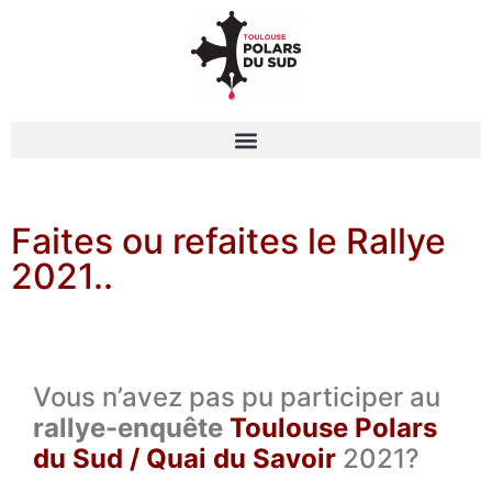
Faites ou refaites le Rallye
2021..
Vous n’avez pas pu participer au
rallye-enquête
Toulouse Polars
du Sud / Quai du Savoir
2021?