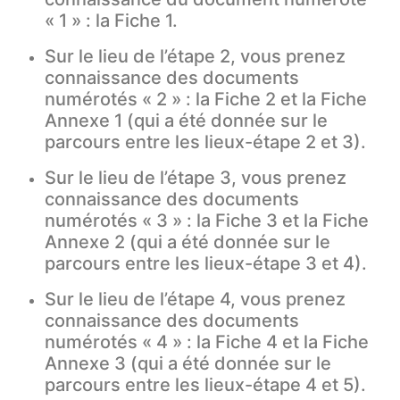
« 1 » : la Fiche 1.
Sur le lieu de l’étape 2, vous prenez
connaissance des documents
numérotés « 2 » : la Fiche 2 et la Fiche
Annexe 1 (qui a été donnée sur le
parcours entre les lieux-étape 2 et 3).
Sur le lieu de l’étape 3, vous prenez
connaissance des documents
numérotés « 3 » : la Fiche 3 et la Fiche
Annexe 2 (qui a été donnée sur le
parcours entre les lieux-étape 3 et 4).
Sur le lieu de l’étape 4, vous prenez
connaissance des documents
numérotés « 4 » : la Fiche 4 et la Fiche
Annexe 3 (qui a été donnée sur le
parcours entre les lieux-étape 4 et 5).