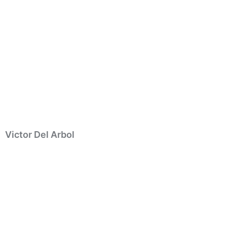
Victor Del Arbol