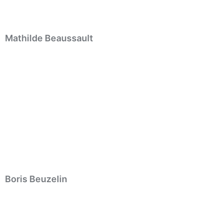
Mathilde Beaussault
Boris Beuzelin