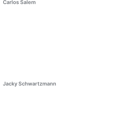
Carlos Salem
Jacky Schwartzmann