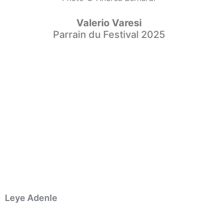
Valerio Varesi
Parrain du Festival 2025
Leye Adenle