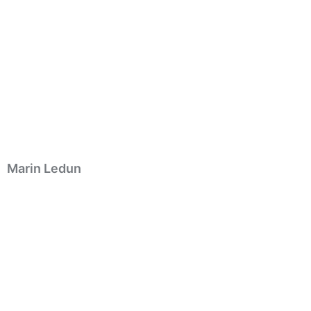
Marin Ledun