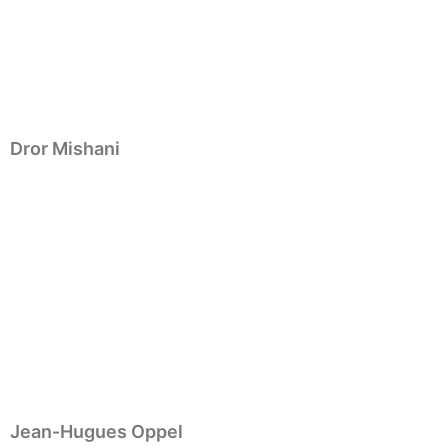
Dror Mishani
Jean-Hugues Oppel