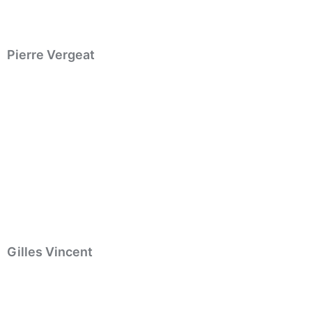
Pierre Vergeat
Gilles Vincent