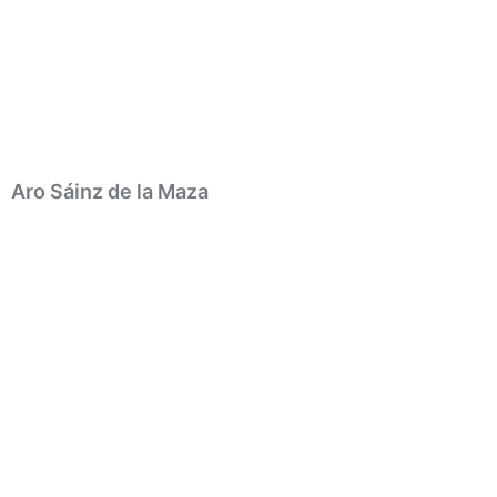
Aro Sáinz de la Maza