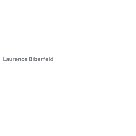
Laurence Biberfeld