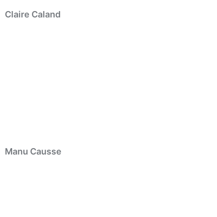
Claire Caland
Manu Causse