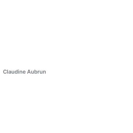
Claudine Aubrun