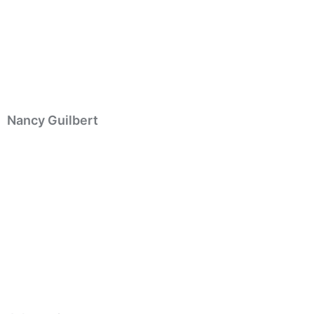
Nancy Guilbert