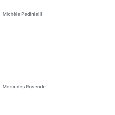
Michèle Pedinielli
Mercedes Rosende