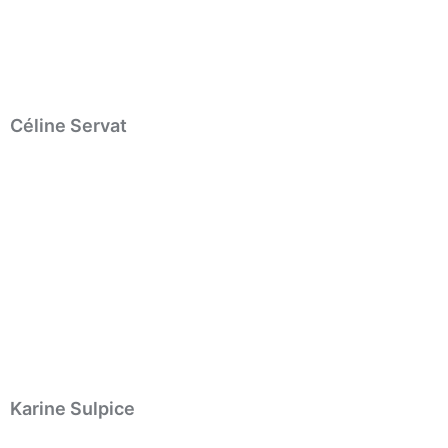
Céline Servat
Karine Sulpice