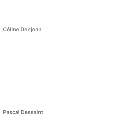
Céline Denjean
Pascal Dessaint