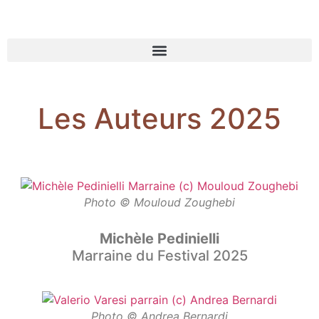
Les Auteurs 2025
Photo © Mouloud Zoughebi
Michèle Pedinielli
Marraine du Festival 2025
Photo © Andrea Bernardi