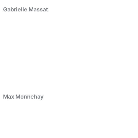
Gabrielle Massat
Max Monnehay