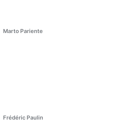
Marto Pariente
Frédéric Paulin