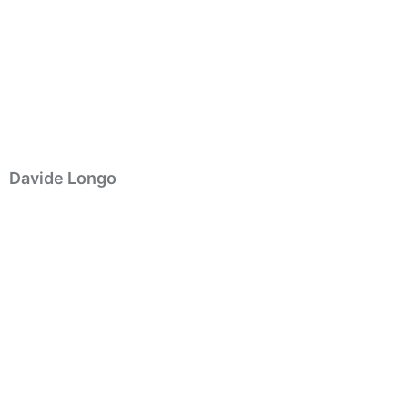
Davide Longo