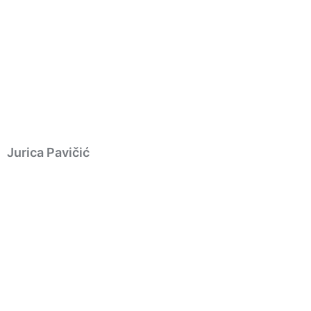
Jurica Pavičić