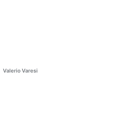
Valerio Varesi