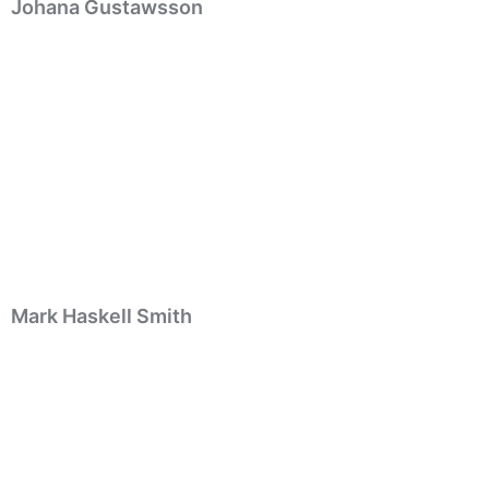
Johana Gustawsson
Mark Haskell Smith