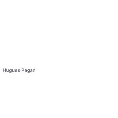
Hugues Pagan