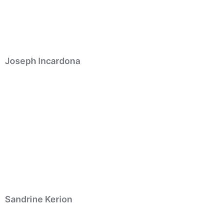
Joseph Incardona
Sandrine Kerion