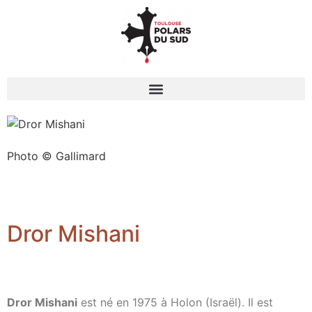
Photo © Gallimard
Dror Mishani
Dror Mishani
est né en 1975 à Holon (Israël). Il est