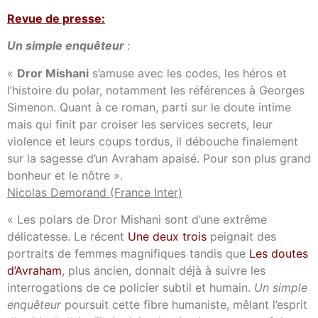
Revue de presse:
Un simple enquêteur
:
«
Dror Mishani
s’amuse avec les codes, les héros et
l’histoire du polar, notamment les références à Georges
Simenon. Quant à ce roman, parti sur le doute intime
mais qui finit par croiser les services secrets, leur
violence et leurs coups tordus, il débouche finalement
sur la sagesse d’un Avraham apaisé. Pour son plus grand
bonheur et le nôtre ».
Nicolas Demorand (France Inter)
« Les polars de Dror Mishani sont d’une extrême
délicatesse. Le récent
Une deux trois
peignait des
portraits de femmes magnifiques tandis que
Les doutes
d’Avraham
, plus ancien, donnait déjà à suivre les
interrogations de ce policier subtil et humain.
Un simple
enquêteur
poursuit cette fibre humaniste, mêlant l’esprit