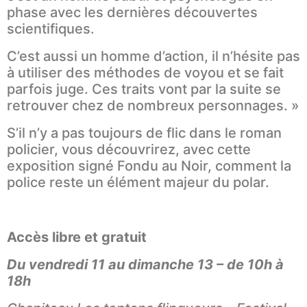
phase avec les dernières découvertes
scientifiques.
C’est aussi un homme d’action, il n’hésite pas
à utiliser des méthodes de voyou et se fait
parfois juge. Ces traits vont par la suite se
retrouver chez de nombreux personnages. »
S’il n’y a pas toujours de flic dans le roman
policier, vous découvrirez, avec cette
exposition signé Fondu au Noir, comment la
police reste un élément majeur du polar.
Accès libre et gratuit
Du vendredi 11 au dimanche 13 – de 10h à
18h