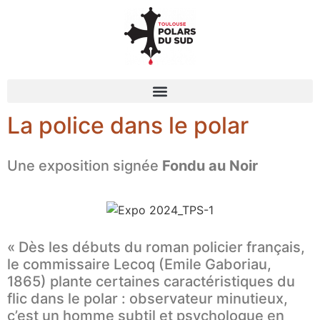
La police dans le polar
Une exposition signée
Fondu au Noir
« Dès les débuts du roman policier français,
le commissaire Lecoq (Emile Gaboriau,
1865) plante certaines caractéristiques du
flic dans le polar : observateur minutieux,
c’est un homme subtil et psychologue en