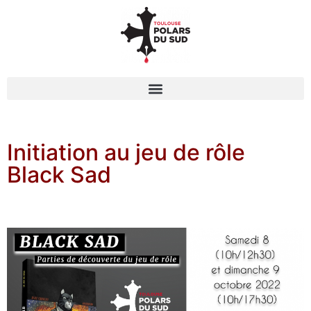
Initiation au jeu de rôle
Black Sad