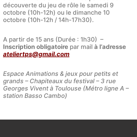
découverte du jeu de rôle le samedi 9
octobre (10h-12h) ou le dimanche 10
octobre (10h-12h / 14h-17h30).
A partir de 15 ans (Durée : 1h30) –
Inscription obligatoire
par mail
à l’adresse
ateliertps@gmail.com
Espace Animations & jeux pour petits et
grands – Chapiteaux du festival – 3 rue
Georges Vivent à Toulouse (Métro ligne A –
station Basso Cambo)