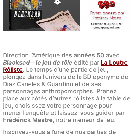
Direction l’Amérique
des années 50
avec
Blacksad – le jeu de rôle
édité par
La Loutre
Rôliste
. Le temps d’une partie de jeu,
plongez dans l’univers de la BD éponyme de
Diaz Caneles & Guardino et de ses
personnages anthropomorphes. Prenez
place aux côtés d’autres rôlistes à la table de
jeu, choisissez votre personnage pour
mener l’enquête et laissez-vous guider par
Frédérick Mestre
, notre meneur de jeu.
Inscrivez-vous à l’une de nos parties de