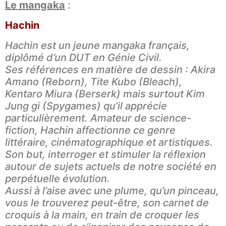
Le mangaka
:
Hachin
Hachin est un jeune mangaka français,
diplômé d’un DUT en Génie Civil.
Ses références en matière de dessin : Akira
Amano (Reborn), Tite Kubo (Bleach),
Kentaro Miura (Berserk) mais surtout Kim
Jung gi (Spygames) qu’il apprécie
particulièrement. Amateur de science-
fiction, Hachin affectionne ce genre
littéraire, cinématographique et artistiques.
Son but, interroger et stimuler la réflexion
autour de sujets actuels de notre société en
perpétuelle évolution.
Aussi à l’aise avec une plume, qu’un pinceau,
vous le trouverez peut-être, son carnet de
croquis à la main, en train de croquer les