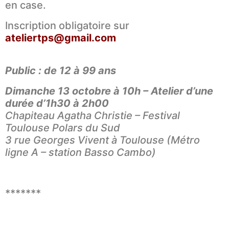
en case.
Inscription obligatoire sur
ateliertps@gmail.com
Public : de 12 à 99 ans
Dimanche 13 octobre à 10h – Atelier d’une
durée d’1h30 à 2h00
Chapiteau Agatha Christie
– Festival
Toulouse Polars du Sud
3 rue Georges Vivent à Toulouse (Métro
ligne A – station Basso Cambo)
*******