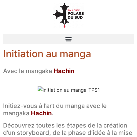
Initiation au manga
Avec le mangaka
Hachin
Initiez-vous à l’art du manga avec le
mangaka
Hachin
.
Découvrez toutes les étapes de la création
d’un storyboard, de la phase d’idée à la mise