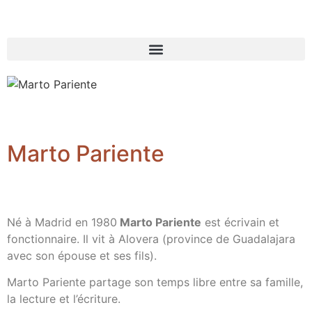
Marto Pariente
Né à Madrid en 1980
Marto Pariente
est écrivain et
fonctionnaire. Il vit à Alovera (province de Guadalajara
avec son épouse et ses fils).
Marto Pariente partage son temps libre entre sa famille,
la lecture et l’écriture.