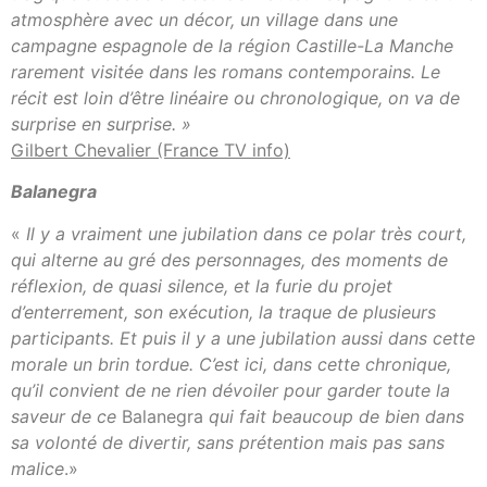
atmosphère avec un décor, un village dans une
campagne espagnole de la région Castille-La Manche
rarement visitée dans les romans contemporains. Le
récit est loin d’être linéaire ou chronologique, on va de
surprise en surprise. »
Gilbert Chevalier (France TV info)
Balanegra
«
Il y a vraiment une jubilation dans ce polar très court,
qui alterne au gré des personnages, des moments de
réflexion, de quasi silence, et la furie du projet
d’enterrement, son exécution, la traque de plusieurs
participants. Et puis il y a une jubilation aussi dans cette
morale un brin tordue. C’est ici, dans cette chronique,
qu’il convient de ne rien dévoiler pour garder toute la
saveur de ce
Balanegra
qui fait beaucoup de bien dans
sa volonté de divertir, sans prétention mais pas sans
malice
.»