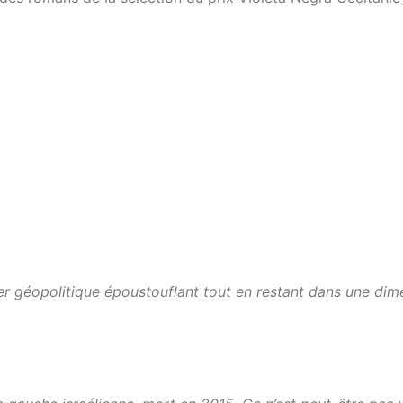
riller géopolitique époustouflant tout en restant dans une d