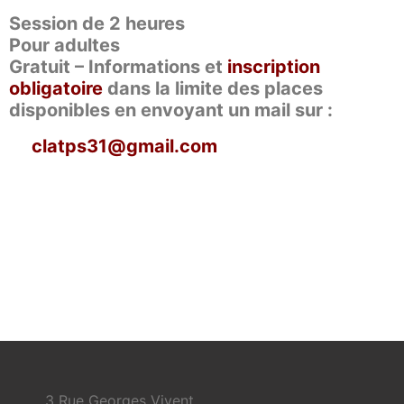
Session de 2 heures
Pour adultes
Gratuit – Informations et
inscription
obligatoire
dans la limite des places
disponibles en envoyant un mail sur :
clatps31@gmail.com
3 Rue Georges Vivent,