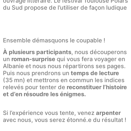
ouvrage littéraire. Le festival Toulouse Polars
du Sud propose de l’utiliser de façon ludique
Ensemble démasquons le coupable !
À plusieurs participants
, nous découperons
un
roman-surprise
qui vous fera voyager en
Albanie et nous nous répartirons ses pages.
Puis nous prendrons un
temps de lecture
(35 mn) et mettrons en commun les indices
relevés pour tenter de
reconstituer l’histoire
et d’en résoudre les énigmes.
Si l’expérience vous tente, venez
arpenter
avec nous, vous serez étonné.e du résultat !