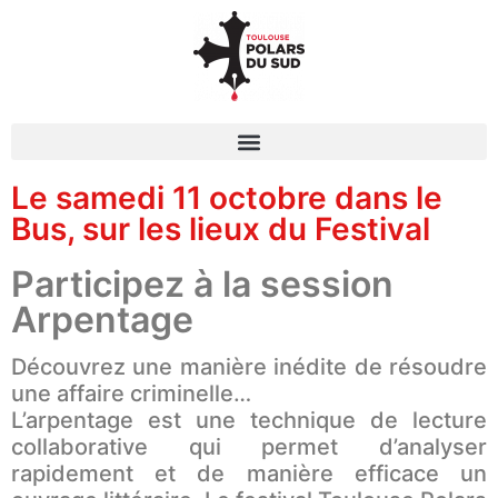
Le samedi 11 octobre dans le
Bus, sur les lieux du Festival
Participez à la session
Arpentage
Découvrez une manière inédite de résoudre
une affaire criminelle…
L’arpentage est une technique de lecture
collaborative qui permet d’analyser
rapidement et de manière efficace un