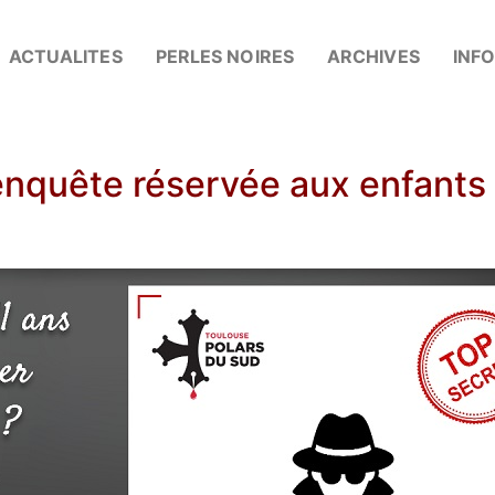
ACTUALITES
PERLES NOIRES
ARCHIVES
INF
enquête réservée aux enfants