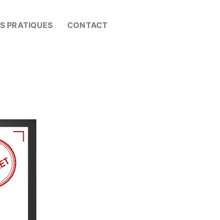
OS PRATIQUES
CONTACT