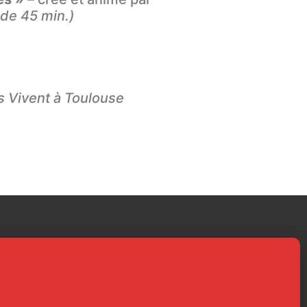
 de 45 min.)
s Vivent à Toulouse