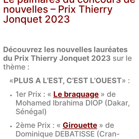
nouvelles – Prix Thierry
Jonquet 2023
Découvrez les nouvelles lauréates
du
Prix Thierry Jonquet 2023
sur le
thème :
«
PLUS A L’EST, C’EST L’OUEST
» :
1er Prix : «
Le braquage
» de
Mohamed Ibrahima DIOP (Dakar,
Sénégal)
2ème Prix : «
Girouette
» de
Dominique DEBATISSE (Cran-