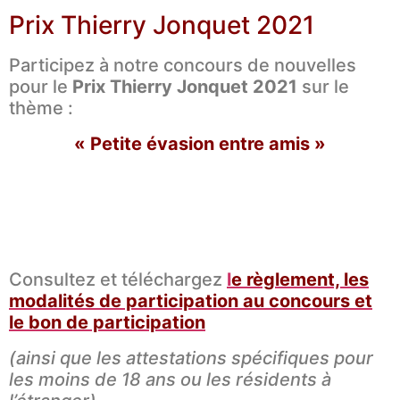
Prix Thierry Jonquet 2021
Participez à notre concours de nouvelles
pour le
Prix Thierry Jonquet 2021
sur le
thème :
« Petite évasion entre amis »
Consultez et téléchargez
l
e règlement, les
modalités de participation au concours et
le bon de participation
(ainsi que les attestations spécifiques pour
les moins de 18 ans ou les résidents à