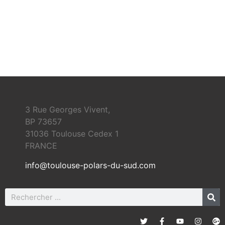
3 Rue Georges Vivent,
BP 73657
31036 Toulouse Cedex 1
FRANCE
info@toulouse-polars-du-sud.com