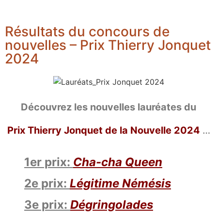
Résultats du concours de
nouvelles – Prix Thierry Jonquet
2024
Découvrez les nouvelles lauréates du
Prix Thierry Jonquet de la Nouvelle 2024
…
1er prix:
Cha-cha Queen
2e prix:
Légitime Némésis
3e prix:
Dégringolades