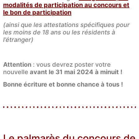
modalités de participation au concours et
le bon de participation
(ainsi que les attestations spécifiques pour
les moins de 18 ans ou les résidents à
l’étranger)
Attention
: vous devrez poster votre
nouvelle
avant le 31 mai 2024 à minuit !
Bonne écriture et bonne chance à tous !
Le palmarès du concours de