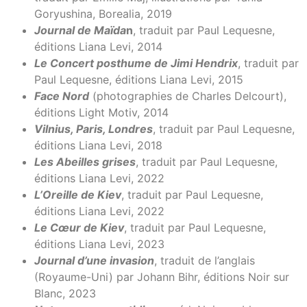
Goryushina, Borealia, 2019
Journal de Maïda
n
, traduit par Paul Lequesne,
éditions Liana Levi, 2014
Le Concert posthume de Jimi Hendrix
, traduit par
Paul Lequesne, éditions Liana Levi, 2015
Face Nord
(photographies de Charles Delcourt),
éditions Light Motiv, 2014
Vilnius, Paris, Londres
, traduit par Paul Lequesne,
éditions Liana Levi, 2018
Les Abeilles grises
, traduit par Paul Lequesne,
éditions Liana Levi, 2022
L’Oreille de Kiev
, traduit par Paul Lequesne,
éditions Liana Levi, 2022
Le Cœur de Kiev
, traduit par Paul Lequesne,
éditions Liana Levi, 2023
Journal d’une invasion
, traduit de l’anglais
(Royaume-Uni) par Johann Bihr, éditions Noir sur
Blanc, 2023