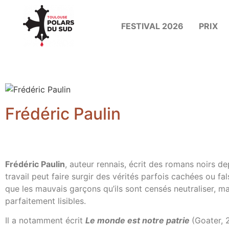
FESTIVAL 2026
PRIX
Frédéric Paulin
Frédéric Paulin
, auteur rennais, écrit des romans noirs de
travail peut faire surgir des vérités parfois cachées ou fal
que les mauvais garçons qu’ils sont censés neutraliser, ma
parfaitement lisibles.
Il a notamment écrit
Le monde est notre patrie
(Goater, 