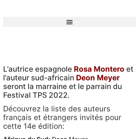
L’autrice espagnole
Rosa Montero
et
l’auteur sud-africain
Deon Meyer
seront la marraine et le parrain du
Festival TPS 2022.
Découvrez la liste des auteurs
français et étrangers invités pour
cette 14e édition: