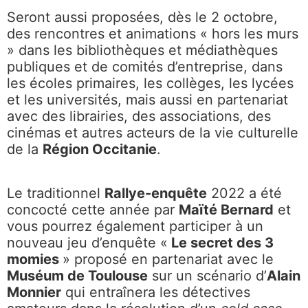
Seront aussi proposées, dès le 2 octobre,
des rencontres et animations « hors les murs
» dans les bibliothèques et médiathèques
publiques et de comités d’entreprise, dans
les écoles primaires, les collèges, les lycées
et les universités, mais aussi en partenariat
avec des librairies, des associations, des
cinémas et autres acteurs de la vie culturelle
de la
Région Occitanie
.
Le traditionnel
Rallye-enquête
2022 a été
concocté cette année par
Maïté Bernard
et
vous pourrez également participer à un
nouveau jeu d’enquête «
Le secret des 3
momies
» proposé en partenariat avec le
Muséum de Toulouse
sur un scénario d’
Alain
Monnier
qui entraînera les détectives