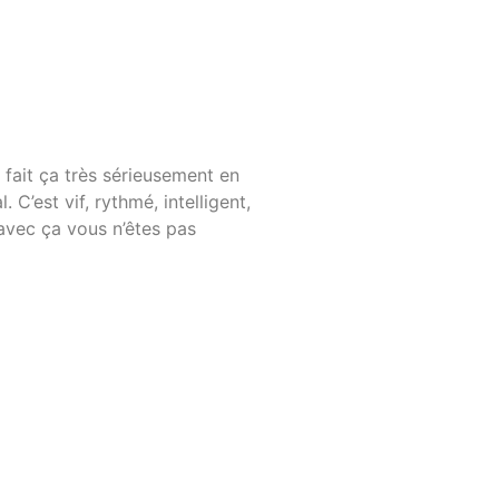
 fait ça très sérieusement en
. C’est vif, rythmé, intelligent,
 avec ça vous n’êtes pas