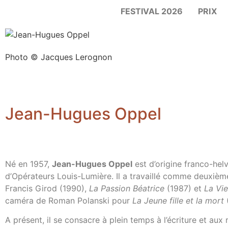
FESTIVAL 2026
PRIX
Photo © Jacques Lerognon
Jean-Hugues Oppel
Né en 1957,
Jean-Hugues Oppel
est d’origine franco-helv
d’Opérateurs Louis-Lumière. Il a travaillé comme deuxiè
Francis Girod (1990),
La Passion Béatrice
(1987) et
La Vie
caméra de Roman Polanski pour
La Jeune fille et la mort
A présent, il se consacre à plein temps à l’écriture et aux