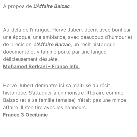
A propos de
L’Affaire Balzac
:
Au-delà de l’intrigue, Hervé Jubert décrit avec bonheur
une époque, une ambiance, avec beaucoup d’humour et
de précision.
L’Affaire Balzac
, un récit historique
documenté et vitaminé porté par une langue
délicieusement désuète.
Mohamed Berkani – France Info
Hervé Jubert démontre ici sa maîtrise du récit
historique. S’attaquer à un monstre littéraire comme
Balzac (et à sa famille tarnaise) n’était pas une mince
affaire. Il s’en tire avec les honneurs.
France 3 Occitanie