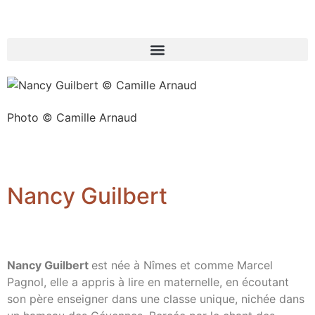
Photo © Camille Arnaud
Nancy Guilbert
Nancy Guilbert
est née à Nîmes et comme Marcel
Pagnol, elle a appris à lire en maternelle, en écoutant
son père enseigner dans une classe unique, nichée dans