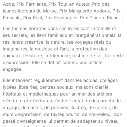
Ados, Prix Farniente, Prix Tout en Auteur, Prix des
jeunes lecteurs du Maroc, Prix Marguerite Audoux, Prix
Ravinala, Prix Real, Prix Escapages, Prix Planète Bleue…)
Les thèmes abordés dans ses livres sont la famille et
ses secrets, les liens familiaux et intergénérationnels, la
résilience créatrice, la nature, les voyages réels ou
imaginaires, la musique et l’art, la protection des
animaux, l’Histoire, la tolérance, l’estime de soi, la liberté
d’expression. Elle se définit comme une artiste
engagée.
Elle intervient régulièrement dans les écoles, collèges,
lycées, librairies, centres sociaux, maisons d’arrêt,
hôpitaux et médiathèques pour animer des ateliers
d’écriture et d’écriture créative : création de carnets de
voyage, de cartes, de poèmes illustrés, de contes, de
murs d’expression, de textes courts, de nouvelles… Son
passé d’enseignante lui permet de s’adapter au niveau