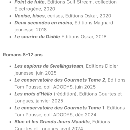
Point de fuite
, Editions Gulf Stream, collection
Electrogène, 2020
Venise, bises
, cerises, Editions Oskar, 2020
Deux secondes en moins
, Editions Magnard
jeunesse, 2018
Le sourire du Diable
Editions Oskar, 2018
Romans 8-12 ans
Les espions de Swellingsteam
, Editions Didier
jeunesse, juin 2025
Le conservatoire des Gourmets Tome 2
, Editions
Tom Pousse, coll ADODYS, juin 2025
Les mots d’Hélio
(réédition), Editions Courtes et
Longues, janvier 2025
Le conservatoire des Gourmets Tome 1
, Editions
Tom Pousse, coll ADODYS, déc 2024
Blue et les Grands Jours Maudits
, Editions
Courtes et Longues, avril 2024