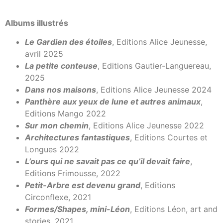
Albums illustrés
Le Gardien des étoiles
, Editions Alice Jeunesse,
avril 2025
La petite conteuse
, Editions Gautier-Languereau,
2025
Dans nos maisons
, Editions Alice Jeunesse 2024
Panthère aux yeux de lune et autres animaux
,
Editions Mango 2022
Sur mon chemin
, Editions Alice Jeunesse 2022
Architectures fantastiques
, Editions Courtes et
Longues 2022
L’ours qui ne savait pas ce qu’il devait faire
,
Editions Frimousse, 2022
Petit-Arbre est devenu grand
, Editions
Circonflexe, 2021
Formes/Shapes, mini-Léon
, Editions Léon, art and
stories, 2021