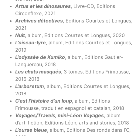
Artus et les dinosaures
, Livre-CD, Editions
Circonflexe, 2021
Archives détectives
, Editions Courtes et Longues,
2021
Nuit
, album, Editions Courtes et Longues, 2020
L’oiseau-lyre
, album, Editions Courtes et Longues,
2019
L’odyssée de Kumiko
, album, Editions Gautier-
Languereau, 2018
Les chats masqués
, 3 tomes, Editions Frimousse,
2016-2018
L’arboretum
, album, Editions Courtes et Longues,
2018
C’est l’histoire d’un loup
, album, Editions
Frimousse, traduit en espagnol et catalan, 2018
Voyages/Travels, mini-Léon Voyages
, album
d’art-fiction, Editions Léon, arts and stories, 2018
L’ourse bleue
, album, Editions Des ronds dans l’O,