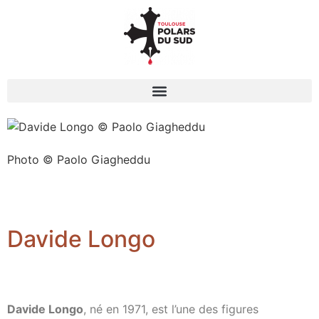
Photo © Paolo Giagheddu
Davide Longo
Davide Longo
, né en 1971, est l’une des figures