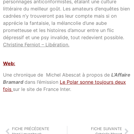
personnages anticonformistes, étalant une culture
littéraire du meilleur goût. Les amateurs d’enquêtes bien
cadrées n’y trouveront pas leur compte mais si on
apprécie la fantaisie, la mélancolie d’une aube
prometteuse et les histoires d’amour entre un flic
dépressif et une psy invalide, tout redevient possible.
Christine Ferniot – Libération.
Web:
Une chronique de Michel Abescat à propos de
L’Affaire
Bramard
dans l’émission
Le Polar sonne toujours deux
fois
sur le site de France Inter.
FICHE PRÉCÉDENTE
FICHE SUIVANTE