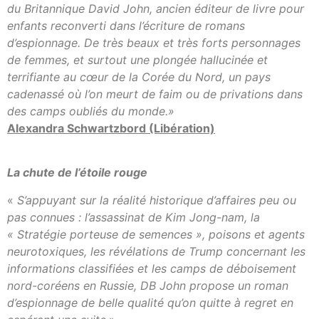
du Britannique David John, ancien éditeur de livre pour
enfants reconverti dans l’écriture de romans
d’espionnage. De très beaux et très forts personnages
de femmes, et surtout une plongée hallucinée et
terrifiante au cœur de la Corée du Nord, un pays
cadenassé où l’on meurt de faim ou de privations dans
des camps oubliés du monde.»
Alexandra Schwartzbord (Libération)
La chute de l’étoile rouge
«
S’appuyant sur la réalité historique d’affaires peu ou
pas connues : l’assassinat de Kim Jong-nam, la
« Stratégie porteuse de semences », poisons et agents
neurotoxiques, les révélations de Trump concernant les
informations classifiées et les camps de déboisement
nord-coréens en Russie, DB John propose un roman
d’espionnage de belle qualité qu’on quitte à regret en