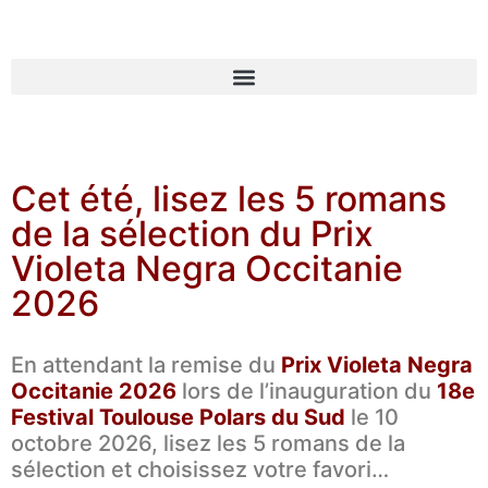
Cet été, lisez les 5 romans
de la sélection du Prix
Violeta Negra Occitanie
2026
En attendant la remise du
Prix Violeta Negra
Occitanie 2026
lors de l’inauguration du
18e
Festival Toulouse Polars du Sud
le 10
octobre 2026, lisez les 5 romans de la
sélection et choisissez votre favori…