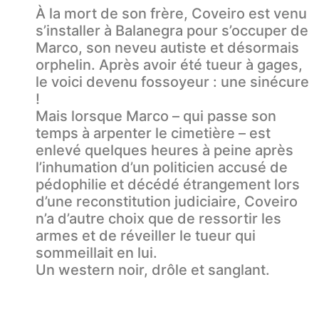
À la mort de son frère, Coveiro est venu
s’installer à Balanegra pour s’occuper de
Marco, son neveu autiste et désormais
orphelin. Après avoir été tueur à gages,
le voici devenu fossoyeur : une sinécure
!
Mais lorsque Marco – qui passe son
temps à arpenter le cimetière – est
enlevé quelques heures à peine après
l’inhumation d’un politicien accusé de
pédophilie et décédé étrangement lors
d’une reconstitution judiciaire, Coveiro
n’a d’autre choix que de ressortir les
armes et de réveiller le tueur qui
sommeillait en lui.
Un western noir, drôle et sanglant.