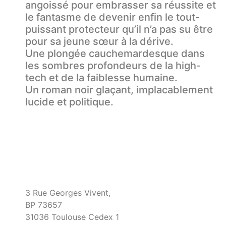
angoissé pour embrasser sa réussite et
le fantasme de devenir enfin le tout-
puissant protecteur qu’il n’a pas su être
pour sa jeune sœur à la dérive.
Une plongée cauchemardesque dans
les sombres profondeurs de la high-
tech et de la faiblesse humaine.
Un roman noir glaçant, implacablement
lucide et politique.
3 Rue Georges Vivent,
BP 73657
31036 Toulouse Cedex 1