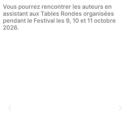
Vous pourrez rencontrer les auteurs en
assistant aux Tables Rondes organisées
pendant le Festival les 9, 10 et 11 octobre
2026.