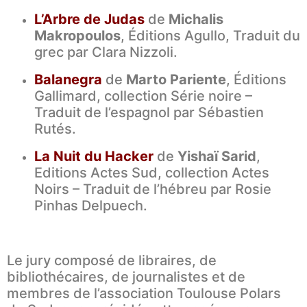
L’Arbre de Judas
de
Michalis
Makropoulos
, Éditions Agullo, Traduit du
grec par Clara Nizzoli.
Balanegra
de
Marto Pariente
, Éditions
Gallimard, collection Série noire –
Traduit de l’espagnol par Sébastien
Rutés.
La Nuit du Hacker
de
Yishaï Sarid
,
Editions Actes Sud, collection Actes
Noirs – Traduit de l’hébreu par Rosie
Pinhas Delpuech.
Le jury composé de libraires, de
bibliothécaires, de journalistes et de
membres de l’association Toulouse Polars