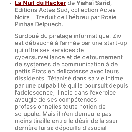
La Nuit du Hacker
de
Yishaï Sarid
,
Editions Actes Sud, collection Actes
Noirs – Traduit de l’hébreu par Rosie
Pinhas Delpuech.
Surdoué du piratage informatique, Ziv
est débauché à l’armée par une start-up
qui offre ses services de
cybersurveillance et de détournement
de systèmes de communication à de
petits États en délicatesse avec leurs
dissidents. Tétanisé dans sa vie intime
par une culpabilité qui le poursuit depuis
l’adolescence, il noie dans l’exercice
aveugle de ses compétences
professionnelles toute notion de
scrupule. Mais il n’en demeure pas
moins tiraillé entre le désir de laisser
derrière lui sa dépouille d’asocial