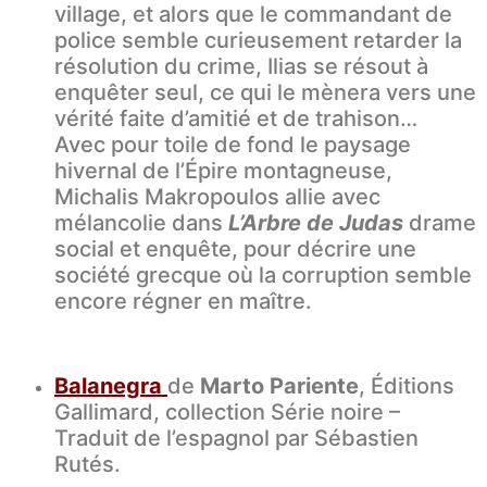
village, et alors que le commandant de
police semble curieusement retarder la
résolution du crime, Ilias se résout à
enquêter seul, ce qui le mènera vers une
vérité faite d’amitié et de trahison…
Avec pour toile de fond le paysage
hivernal de l’Épire montagneuse,
Michalis Makropoulos allie avec
mélancolie dans
L’Arbre de Judas
drame
social et enquête, pour décrire une
société grecque où la corruption semble
encore régner en maître.
Balanegra
de
Marto Pariente
, Éditions
Gallimard, collection Série noire –
Traduit de l’espagnol par Sébastien
Rutés.