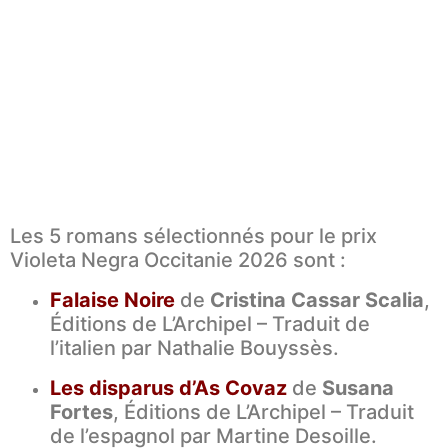
Les 5 romans sélectionnés pour le prix
Violeta Negra Occitanie 2026 sont :
Falaise Noire
de
Cristina Cassar Scalia
,
Éditions de L’Archipel – Traduit de
l’italien par Nathalie Bouyssès.
Les disparus d’As Covaz
de
Susana
Fortes
, Éditions de L’Archipel – Traduit
de l’espagnol par Martine Desoille.