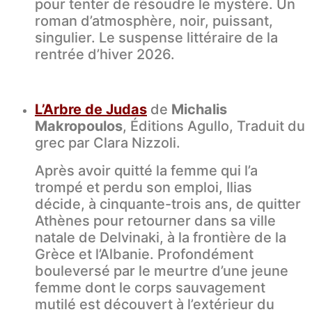
pour tenter de résoudre le mystère. Un
roman d’atmosphère, noir, puissant,
singulier. Le suspense littéraire de la
rentrée d’hiver 2026.
L’Arbre de Judas
de
Michalis
Makropoulos
, Éditions Agullo, Traduit du
grec par Clara Nizzoli.
Après avoir quitté la femme qui l’a
trompé et perdu son emploi, Ilias
décide, à cinquante-trois ans, de quitter
Athènes pour retourner dans sa ville
natale de Delvinaki, à la frontière de la
Grèce et l’Albanie. Profondément
bouleversé par le meurtre d’une jeune
femme dont le corps sauvagement
mutilé est découvert à l’extérieur du