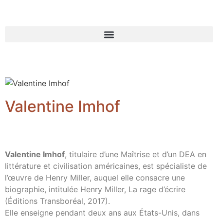
Valentine Imhof
Valentine Imhof
, titulaire d’une Maîtrise et d’un DEA en
littérature et civilisation américaines, est spécialiste de
l’œuvre de Henry Miller, auquel elle consacre une
biographie, intitulée Henry Miller, La rage d’écrire
(Éditions Transboréal, 2017).
Elle enseigne pendant deux ans aux États-Unis, dans