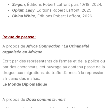
Saïgon
, Éditions Robert Laffont puis 10/18, 2024.
Opium Lady
, Éditions Robert Laffont, 2025
China White
, Éditions Robert Laffont, 2026
Revue de presse:
A propos de
Africa Connection : La Criminalité
organisée en Afrique
Écrit par des représentants de l’armée et de la police ou
par des chercheurs, cet ouvrage au contenu passe de la
drogue aux migrations, du trafic d’armes à la répression
africaine des mafias.
Le Monde Diplomatique
A propos de
Doux comme la mort