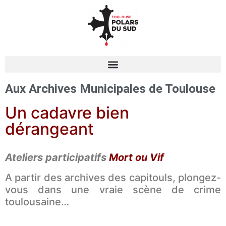
Aux Archives Municipales de Toulouse
Un cadavre bien
dérangeant
Ateliers participatifs
Mort ou Vif
A partir des archives des capitouls, plongez-
vous dans une vraie scène de crime
toulousaine…