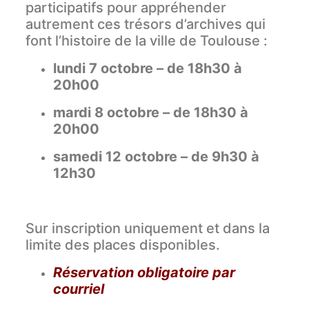
participatifs pour appréhender
autrement ces trésors d’archives qui
font l’histoire de la ville de Toulouse :
lundi 7 octobre – de 18h30 à
20h00
mardi 8 octobre – de 18h30 à
20h00
samedi 12 octobre – de 9h30 à
12h30
Sur inscription uniquement et dans la
limite des places disponibles.
Réservation obligatoire par
courriel