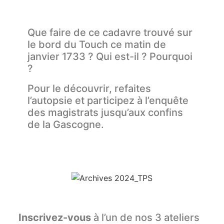
Que faire de ce cadavre trouvé sur
le bord du Touch ce matin de
janvier 1733 ? Qui est-il ? Pourquoi
?
Pour le découvrir, refaites
l’autopsie et participez à l’enquête
des magistrats jusqu’aux confins
de la Gascogne.
Inscrivez-vous
à l’un de nos 3 ateliers