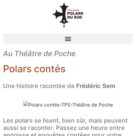
Au Théâtre de Poche
Polars contés
Une histoire racontée de
Frédéric Sem
Les polars se lisent, bien sûr, mais peuvent
aussi se raconter. Passez une heure entre
angoisse et enquêtes contées pour votre