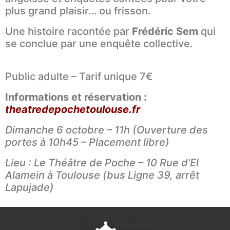
plus grand plaisir… ou frisson.
Une histoire racontée par
Frédéric Sem
qui
se conclue par une enquête collective.
Public adulte – Tarif unique 7€
Informations et réservation :
theatredepochetoulouse.fr
Dimanche 6 octobre – 11h (Ouverture des
portes à 10h45 – Placement libre)
Lieu : Le Théâtre de Poche – 10 Rue d’El
Alamein à Toulouse
(bus
Ligne 39, arrêt
Lapujade
)