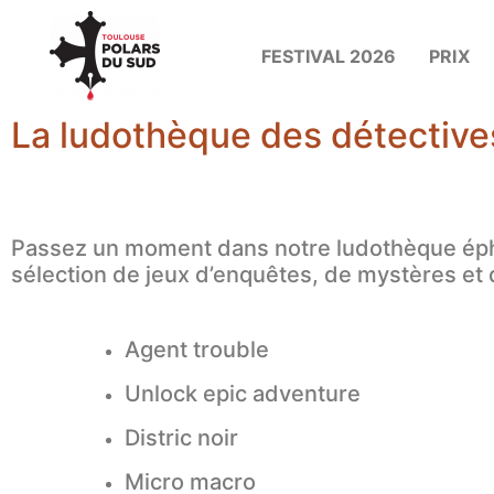
FESTIVAL 2026
PRIX
La ludothèque des détective
Passez un moment dans notre ludothèque éph
sélection de jeux d’enquêtes, de mystères et 
Agent trouble
Unlock epic adventure
Distric noir
Micro macro