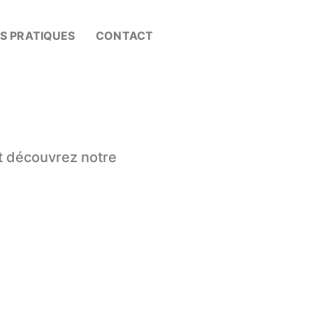
OS PRATIQUES
CONTACT
t découvrez notre