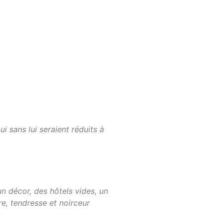
 sans lui seraient réduits à
un décor, des hôtels vides, un
e, tendresse et noirceur