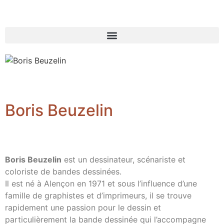
Boris Beuzelin
Boris Beuzelin
est un dessinateur, scénariste et
coloriste de bandes dessinées.
Il est né à Alençon en 1971 et sous l’influence d’une
famille de graphistes et d’imprimeurs, il se trouve
rapidement une passion pour le dessin et
particulièrement la bande dessinée qui l’accompagne