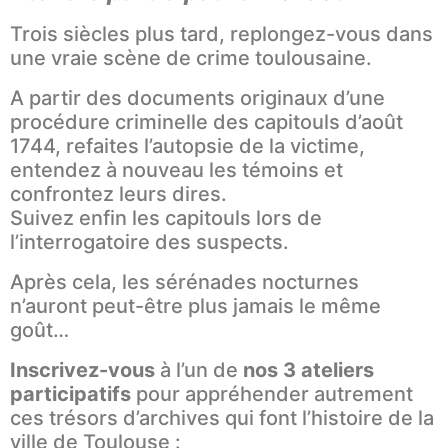
Trois siècles plus tard, replongez-vous dans
une vraie scène de crime toulousaine.
A partir des documents originaux d’une
procédure criminelle des capitouls d’août
1744, refaites l’autopsie de la victime,
entendez à nouveau les témoins et
confrontez leurs dires.
Suivez enfin les capitouls lors de
l’interrogatoire des suspects.
Après cela, les sérénades nocturnes
n’auront peut-être plus jamais le même
goût…
Inscrivez-vous
à l’un de
nos 3 ateliers
participatifs
pour appréhender autrement
ces trésors d’archives qui font l’histoire de la
ville de Toulouse :