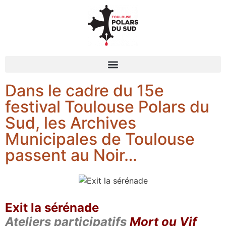
Dans le cadre du 15e
festival Toulouse Polars du
Sud, les Archives
Municipales de Toulouse
passent au Noir…
Exit la sérénade
Ateliers participatifs
Mort ou Vif