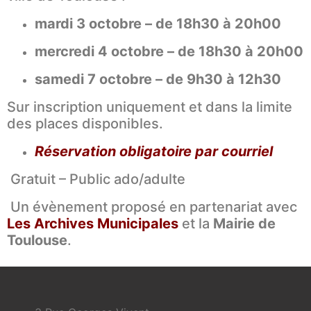
mardi 3 octobre – de 18h30 à 20h00
mercredi 4 octobre – de 18h30 à 20h00
samedi 7 octobre – de 9h30 à 12h30
Sur inscription uniquement et dans la limite
des places disponibles.
Réservation obligatoire par courriel
Gratuit – Public ado/adulte
Un évènement proposé en partenariat avec
Les Archives Municipales
et la
Mairie de
Toulouse
.