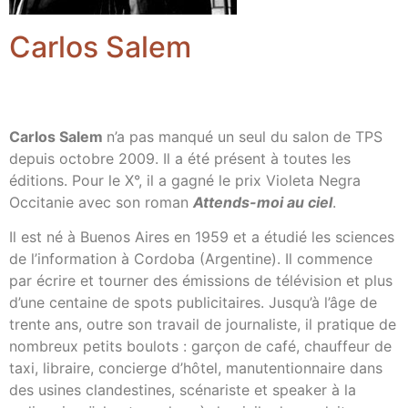
Carlos Salem
Carlos Salem
n’a pas manqué un seul du salon de TPS
depuis octobre 2009. Il a été présent à toutes les
éditions. Pour le X°, il a gagné le prix Violeta Negra
Occitanie avec son roman
Attends-moi au ciel
.
Il est né à Buenos Aires en 1959 et a étudié les sciences
de l’information à Cordoba (Argentine). Il commence
par écrire et tourner des émissions de télévision et plus
d’une centaine de spots publicitaires. Jusqu’à l’âge de
trente ans, outre son travail de journaliste, il pratique de
nombreux petits boulots : garçon de café, chauffeur de
taxi, libraire, concierge d’hôtel, manutentionnaire dans
des usines clandestines, scénariste et speaker à la