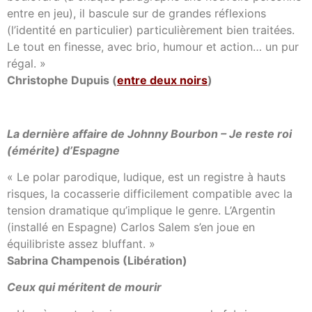
entre en jeu), il bascule sur de grandes réflexions
(l’identité en particulier) particulièrement bien traitées.
Le tout en finesse, avec brio, humour et action… un pur
régal. »
Christophe Dupuis (
entre deux noirs
)
La dernière affaire de Johnny Bourbon – Je reste roi
(émérite) d’Espagne
« Le polar parodique, ludique, est un registre à hauts
risques, la cocasserie difficilement compatible avec la
tension dramatique qu’implique le genre. L’Argentin
(installé en Espagne) Carlos Salem s’en joue en
équilibriste assez bluffant. »
Sabrina Champenois (Libération)
Ceux qui méritent de mourir