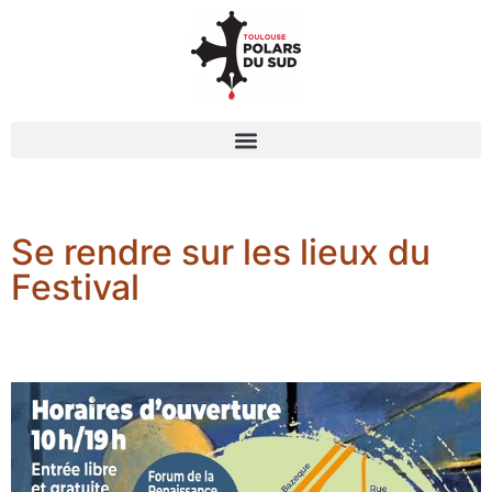
Se rendre sur les lieux du
Festival