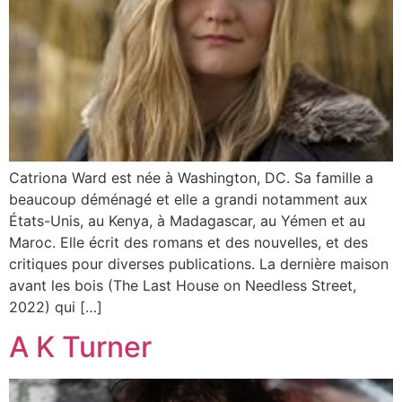
Catriona Ward est née à Washington, DC. Sa famille a
beaucoup déménagé et elle a grandi notamment aux
États-Unis, au Kenya, à Madagascar, au Yémen et au
Maroc. Elle écrit des romans et des nouvelles, et des
critiques pour diverses publications. La dernière maison
avant les bois (The Last House on Needless Street,
2022) qui […]
A K Turner