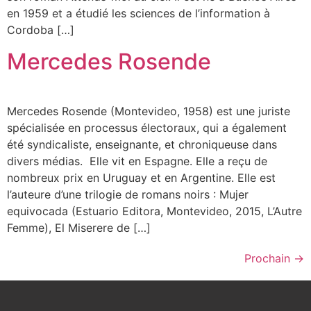
en 1959 et a étudié les sciences de l’information à
Cordoba […]
Mercedes Rosende
Mercedes Rosende (Montevideo, 1958) est une juriste
spécialisée en processus électoraux, qui a également
été syndicaliste, enseignante, et chroniqueuse dans
divers médias. Elle vit en Espagne. Elle a reçu de
nombreux prix en Uruguay et en Argentine. Elle est
l’auteure d’une trilogie de romans noirs : Mujer
equivocada (Estuario Editora, Montevideo, 2015, L’Autre
Femme), El Miserere de […]
Prochain
→