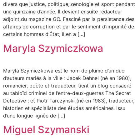
divers que justice, politique, œnologie et sport pendant
une quinzaine d’année. Il devient ensuite rédacteur
adjoint du magazine GQ. Fasciné par la persistance des
affaires de corruption et par le sentiment d’impunité de
certains hommes d’État, il en a […]
Maryla Szymiczkowa
Maryla Szymiczkowa est le nom de plume d’un duo
d’auteurs mariés à la ville : Jacek Dehnel (né en 1980),
romancier, poète et traducteur, tient un blog consacré
au tabloïd criminel de l’entre-deux-guerres The Secret
Detective ; et Piotr Tarczynski (né en 1983), traducteur,
historien et spécialiste des études américaines. Issu
d’une longue lignée de […]
Miguel Szymanski