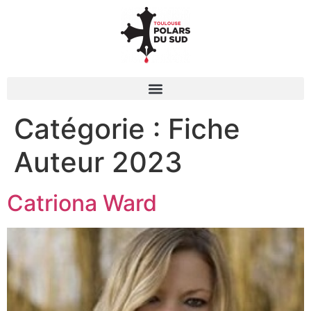
Catégorie :
Fiche
Auteur 2023
Catriona Ward