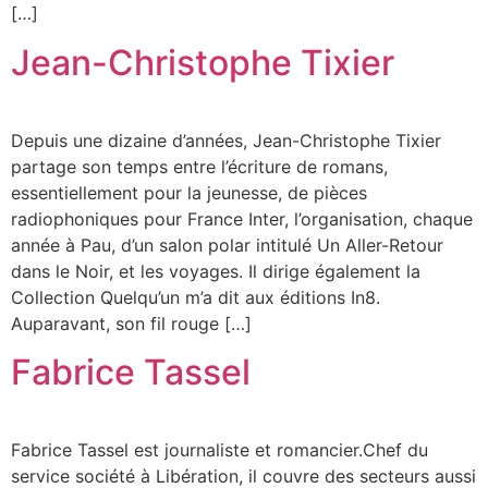
[…]
Jean-Christophe Tixier
Depuis une dizaine d’années, Jean-Christophe Tixier
partage son temps entre l’écriture de romans,
essentiellement pour la jeunesse, de pièces
radiophoniques pour France Inter, l’organisation, chaque
année à Pau, d’un salon polar intitulé Un Aller-Retour
dans le Noir, et les voyages. Il dirige également la
Collection Quelqu’un m’a dit aux éditions In8.
Auparavant, son fil rouge […]
Fabrice Tassel
Fabrice Tassel est journaliste et romancier.Chef du
service société à Libération, il couvre des secteurs aussi