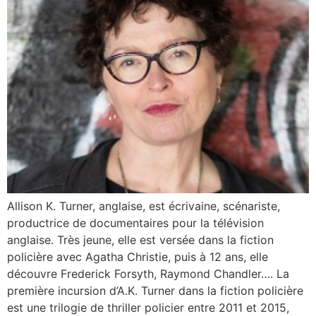
Allison K. Turner, anglaise, est écrivaine, scénariste,
productrice de documentaires pour la télévision
anglaise. Très jeune, elle est versée dans la fiction
policière avec Agatha Christie, puis à 12 ans, elle
découvre Frederick Forsyth, Raymond Chandler…. La
première incursion d’A.K. Turner dans la fiction policière
est une trilogie de thriller policier entre 2011 et 2015,