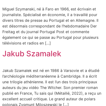
Miguel Szymanski, né à Faro en 1966, est écrivain et
journaliste. Spécialisé en économie, il a travaillé pour
divers titres de presse au Portugal et en Allemagne. Il
est désormais correspondant de l’hebdomadaire Der
Freitag et du journal Portugal Post et commente
également ce qui se passe au Portugal pour plusieurs
télévisions et radios en […]
Jakub Szamalek
Jakub Szamalek est né en 1986 à Varsovie et a étudié
l’archéologie méditerranéenne à Cambridge. Il a écrit
une trilogie athénienne. Il est l’un des trois principaux
auteurs du jeu vidéo The Witcher. Son premier roman
publié en France, Tu sais qui (Métailié, 2022), a reçu un
excellent accueil critique. Le grand auteur de polars
polonais Zygmunt Miloszewski le […]