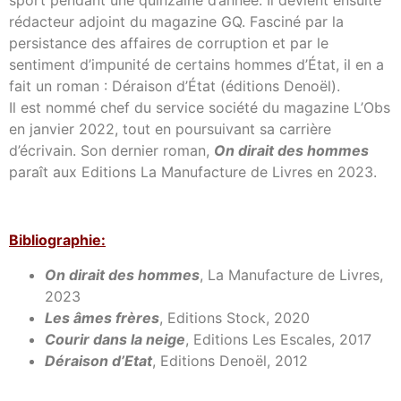
rédacteur adjoint du magazine GQ. Fasciné par la
persistance des affaires de corruption et par le
sentiment d’impunité de certains hommes d’État, il en a
fait un roman : Déraison d’État (éditions Denoël).
Il est nommé chef du service société du magazine L’Obs
en janvier 2022, tout en poursuivant sa carrière
d’écrivain. Son dernier roman,
On dirait des hommes
paraît aux Editions La Manufacture de Livres en 2023.
Bibliographie:
On dirait des hommes
, La Manufacture de Livres,
2023
Les âmes frères
, Editions Stock, 2020
Courir dans la neige
, Editions Les Escales, 2017
Déraison d’Etat
, Editions Denoël, 2012