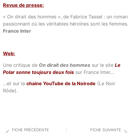
Revue de presse:
« On dirait des hommes », de Fabrice Tassel : un roman
passionnant où les véritables héroïnes sont les femmes.
France Inter
Web:
Une critique de
On dirait des hommes
sur le site
Le
Polar sonne toujours deux fois
sur France Inter…
…et sur la
chaine YouTube de la Noirode
(Le Noir
Rôde).
FICHE PRÉCÉDENTE
FICHE SUIVANTE