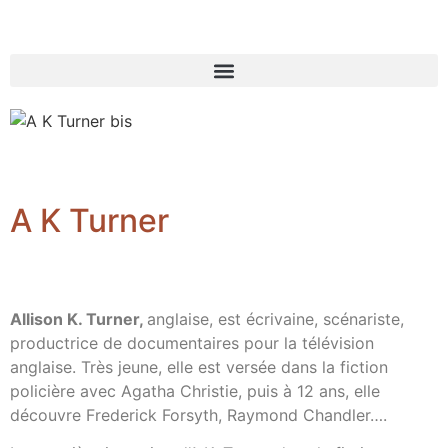
A K Turner
Allison K. Turner,
anglaise, est écrivaine, scénariste,
productrice de documentaires pour la télévision
anglaise. Très jeune, elle est versée dans la fiction
policière avec Agatha Christie, puis à 12 ans, elle
découvre Frederick Forsyth, Raymond Chandler….