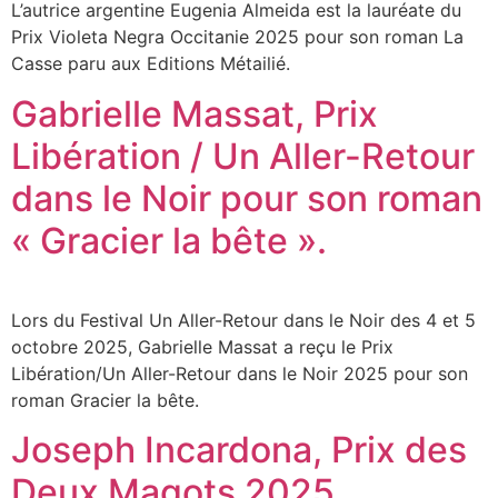
L’autrice argentine Eugenia Almeida est la lauréate du
Prix Violeta Negra Occitanie 2025 pour son roman La
Casse paru aux Editions Métailié.
Gabrielle Massat, Prix
Libération / Un Aller-Retour
dans le Noir pour son roman
« Gracier la bête ».
Lors du Festival Un Aller-Retour dans le Noir des 4 et 5
octobre 2025, Gabrielle Massat a reçu le Prix
Libération/Un Aller-Retour dans le Noir 2025 pour son
roman Gracier la bête.
Joseph Incardona, Prix des
Deux Magots 2025