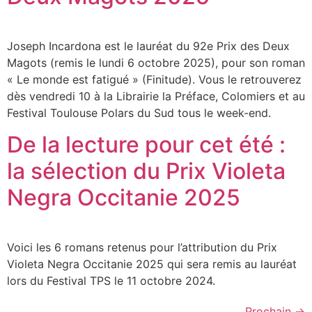
Joseph Incardona est le lauréat du 92e Prix des Deux
Magots (remis le lundi 6 octobre 2025), pour son roman
« Le monde est fatigué » (Finitude). Vous le retrouverez
dès vendredi 10 à la Librairie la Préface, Colomiers et au
Festival Toulouse Polars du Sud tous le week-end.
De la lecture pour cet été :
la sélection du Prix Violeta
Negra Occitanie 2025
Voici les 6 romans retenus pour l’attribution du Prix
Violeta Negra Occitanie 2025 qui sera remis au lauréat
lors du Festival TPS le 11 octobre 2024.
Prochain
→