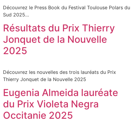
Découvrez le Press Book du Festival Toulouse Polars du
Sud 2025…
Résultats du Prix Thierry
Jonquet de la Nouvelle
2025
Découvrez les nouvelles des trois lauréats du Prix
Thierry Jonquet de la Nouvelle 2025
Eugenia Almeida lauréate
du Prix Violeta Negra
Occitanie 2025