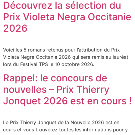
Découvrez la sélection du
Prix Violeta Negra Occitanie
2026
Voici les 5 romans retenus pour l’attribution du Prix
Violeta Negra Occitanie 2026 qui sera remis au lauréat
lors du Festival TPS le 10 octobre 2026.
Rappel: le concours de
nouvelles – Prix Thierry
Jonquet 2026 est en cours !
Le Prix Thierry Jonquet de la Nouvelle 2026 est en
cours et vous trouverez toutes les informations pour y