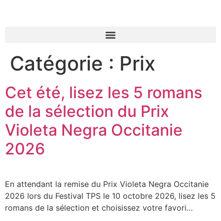
Catégorie :
Prix
Cet été, lisez les 5 romans
de la sélection du Prix
Violeta Negra Occitanie
2026
En attendant la remise du Prix Violeta Negra Occitanie
2026 lors du Festival TPS le 10 octobre 2026, lisez les 5
romans de la sélection et choisissez votre favori…