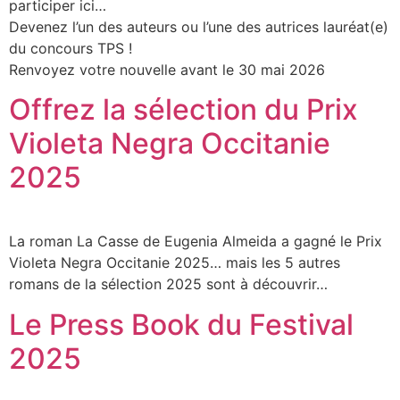
participer ici…
Devenez l’un des auteurs ou l’une des autrices lauréat(e)
du concours TPS !
Renvoyez votre nouvelle avant le 30 mai 2026
Offrez la sélection du Prix
Violeta Negra Occitanie
2025
La roman La Casse de Eugenia Almeida a gagné le Prix
Violeta Negra Occitanie 2025… mais les 5 autres
romans de la sélection 2025 sont à découvrir…
Le Press Book du Festival
2025