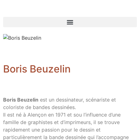
Boris Beuzelin
Boris Beuzelin
est un dessinateur, scénariste et
coloriste de bandes dessinées.
Il est né à Alençon en 1971 et sou l’influence d’une
famille de graphistes et d’imprimeurs, il se trouve
rapidement une passion pour le dessin et
particulièrement la bande dessinée qui l’accompagne