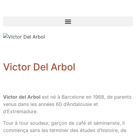
Victor Del Arbol
Victor del Arbol
est né à Barcelone en 1968, de parents
venus dans les années 60 d’Andalousie et
d’Extrémadure.
Tour à tour soudeur, garçon de café et séminariste, il
commença sans les terminer des études d’histoire, de