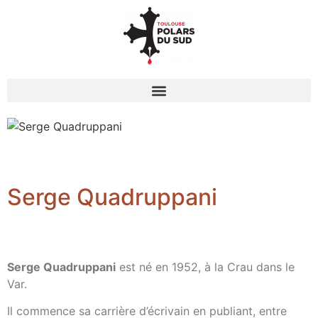
Serge Quadruppani
Serge Quadruppani
est né en 1952, à la Crau dans le
Var.
Il commence sa carrière d’écrivain en publiant, entre