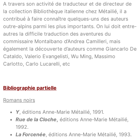
A travers son activité de traducteur et de directeur de
la collection Bibliothèque italienne chez Métailié, il a
contribué à faire connaître quelques-uns des auteurs
outre-alpins parmi les plus importants. On lui doit entre-
autres la difficile traduction des aventures du
commissaire Montalbano d’Andrea Camilleri, mais
également la découverte d’auteurs comme Giancarlo De
Cataldo, Valerio Evangelisti, Wu Ming, Massimo
Carlotto, Carlo Lucarelli, etc
Bibliographie partielle
Romans noirs
Y
, éditions Anne-Marie Métailié, 1991.
Rue de la Cloche
,
éditions Anne-Marie Métailié,
1992.
La Forcenée
, éditions Anne-Marie Métailié, 1993.