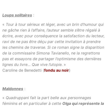
Loups solitaires
:
«
Tour à tour sérieux et léger, avec un brin d’humour qui
ne gâche rien à l’affaire, l’auteur semble s’être régalé à
écrire, avec pour conséquence la satisfaction du lecteur,
ravi de ne pas être déçu par cette invitation à prendre
les chemins de traverse. Si ce roman signe la disparition
de la commissaire Simona Tavianello, ne la regrettons
pas et essayons de partager l’optimisme des dernières
lignes du livre… Que vive l’utopie.
»
Caroline de Benedetti (
fondu au noir
)
Maldonnes
:
«
Quadruppani fait la part belle aux personnages
féminins et en particulier à cette
Olga qui représente la