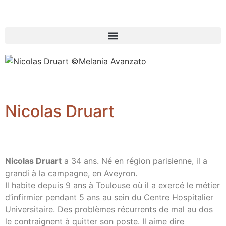
Nicolas Druart
Nicolas Druart
a 34 ans. Né en région parisienne, il a
grandi à la campagne, en Aveyron.
Il habite depuis 9 ans à Toulouse où il a exercé le métier
d’infirmier pendant 5 ans au sein du Centre Hospitalier
Universitaire. Des problèmes récurrents de mal au dos
le contraignent à quitter son poste. Il aime dire