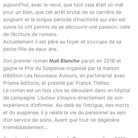
aujourd’hui, avec le recul, que tout cela était un mal
pour un bien, que cet arrêt brutal de sa carrière de
soignant et la longue période d’inactivité qui s’en est
suivie lui ont permis de se découvrir une passion: celle
de l’écriture de romans.
Actuellement il est père au foyer et s’occupe de sa
petite fille de deux ans.
Son premier roman
Nuit Blanche
parait en 2018 et
gagne le Prix du Suspense organisé par la maison
d’édition Les Nouveaux Auteurs, en partenariat avec
Prisma éditions, et présidé par Franck Thilliez.
Le roman est un huis clos se déroulant dans un hôpital
de campagne. L’auteur s’inspire directement de son
expérience d’infirmier. Au-delà de l’intrigue, des morts
et du suspense, il y relate la vie du personnel au sein
d’un service de soins. Avant que tout ne dégénère.
Irrémédiablement…