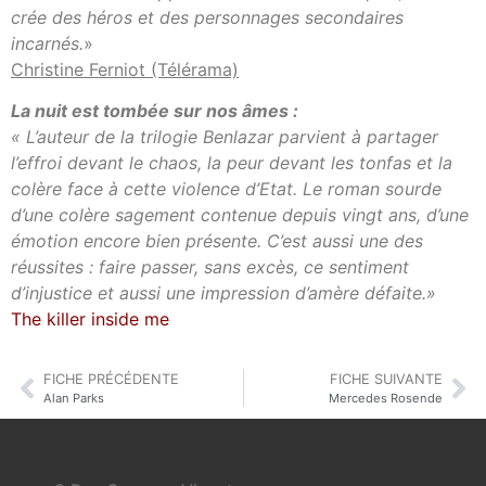
crée des héros et des personnages secondaires
incarnés.
»
Christine Ferniot (Télérama)
La nuit est tombée sur nos âmes :
« L’auteur de la trilogie Benlazar parvient à partager
l’effroi devant le chaos, la peur devant les tonfas et la
colère face à cette violence d’Etat. Le roman sourde
d’une colère sagement contenue depuis vingt ans, d’une
émotion encore bien présente. C’est aussi une des
réussites : faire passer, sans excès, ce sentiment
d’injustice et aussi une impression d’amère défaite.»
The killer inside me
FICHE PRÉCÉDENTE
FICHE SUIVANTE
Alan Parks
Mercedes Rosende