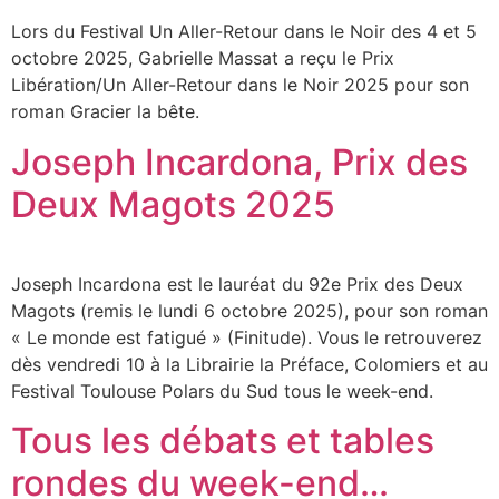
Lors du Festival Un Aller-Retour dans le Noir des 4 et 5
octobre 2025, Gabrielle Massat a reçu le Prix
Libération/Un Aller-Retour dans le Noir 2025 pour son
roman Gracier la bête.
Joseph Incardona, Prix des
Deux Magots 2025
Joseph Incardona est le lauréat du 92e Prix des Deux
Magots (remis le lundi 6 octobre 2025), pour son roman
« Le monde est fatigué » (Finitude). Vous le retrouverez
dès vendredi 10 à la Librairie la Préface, Colomiers et au
Festival Toulouse Polars du Sud tous le week-end.
Tous les débats et tables
rondes du week-end…