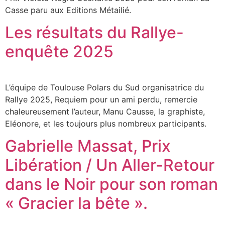
Casse paru aux Editions Métailié.
Les résultats du Rallye-
enquête 2025
L’équipe de Toulouse Polars du Sud organisatrice du
Rallye 2025, Requiem pour un ami perdu, remercie
chaleureusement l’auteur, Manu Causse, la graphiste,
Eléonore, et les toujours plus nombreux participants.
Gabrielle Massat, Prix
Libération / Un Aller-Retour
dans le Noir pour son roman
« Gracier la bête ».