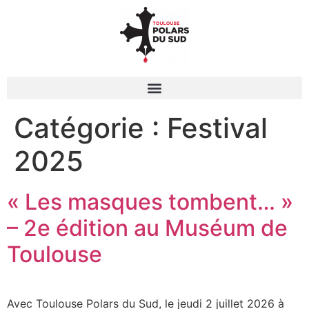
Catégorie :
Festival
2025
« Les masques tombent… »
– 2e édition au Muséum de
Toulouse
Avec Toulouse Polars du Sud, le jeudi 2 juillet 2026 à