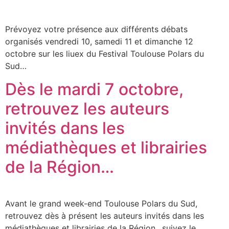
Prévoyez votre présence aux différents débats
organisés vendredi 10, samedi 11 et dimanche 12
octobre sur les liuex du Festival Toulouse Polars du
Sud…
Dès le mardi 7 octobre,
retrouvez les auteurs
invités dans les
médiathèques et librairies
de la Région…
Avant le grand week-end Toulouse Polars du Sud,
retrouvez dès à présent les auteurs invités dans les
médiathèques et librairies de la Région…suivez le