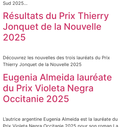
Sud 2025…
Résultats du Prix Thierry
Jonquet de la Nouvelle
2025
Découvrez les nouvelles des trois lauréats du Prix
Thierry Jonquet de la Nouvelle 2025
Eugenia Almeida lauréate
du Prix Violeta Negra
Occitanie 2025
L’autrice argentine Eugenia Almeida est la lauréate du
Prix Violeta Negra Occitanie 2025 pour son roman La