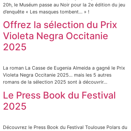
20h, le Muséum passe au Noir pour la 2e édition du jeu
d’enquête « Les masques tombent… » !
Offrez la sélection du Prix
Violeta Negra Occitanie
2025
La roman La Casse de Eugenia Almeida a gagné le Prix
Violeta Negra Occitanie 2025… mais les 5 autres
romans de la sélection 2025 sont à découvrir…
Le Press Book du Festival
2025
Découvrez le Press Book du Festival Toulouse Polars du