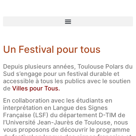
Un Festival pour tous
Depuis plusieurs années, Toulouse Polars du
Sud s’engage pour un festival durable et
accessible à tous les publics avec le soutien
de
Villes pour Tous
.
En collaboration avec les étudiants en
interprétation en Langue des Signes
Française (LSF) du département D-TIM de
l’Université Jean-Jaurès de Toulouse, nous
vous proposons de découvrir le programme