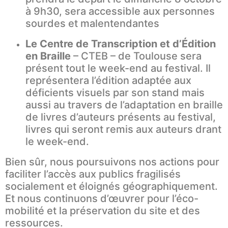
à 9h30, sera accessible aux personnes
sourdes et malentendantes
Le Centre de Transcription et d’Édition
en Braille
– CTEB – de Toulouse sera
présent tout le week-end au festival. Il
représentera l’édition adaptée aux
déficients visuels par son stand mais
aussi au travers de l’adaptation en braille
de livres d’auteurs présents au festival,
livres qui seront remis aux auteurs drant
le week-end.
Bien sûr, nous poursuivons nos actions pour
faciliter l’accès aux publics fragilisés
socialement et éloignés géographiquement.
Et nous continuons d’œuvrer pour l’éco-
mobilité et la préservation du site et des
ressources.