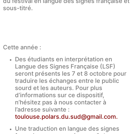
du festival en langue des signes française et
sous-titré.
Cette année :
Des étudiants en interprétation en
Langue des Signes Française (LSF)
seront présents les 7 et 8 octobre pour
traduire les échanges entre le public
sourd et les auteurs. Pour plus
d’informations sur ce dispositif,
n’hésitez pas à nous contacter à
l’adresse suivante :
toulouse.polars.du.sud@gmail.com
.
Une traduction en langue des signes