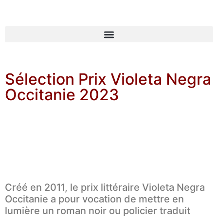
Sélection Prix Violeta Negra
Occitanie 2023
Créé en 2011, le prix littéraire Violeta Negra
Occitanie a pour vocation de mettre en
lumière un roman noir ou policier traduit