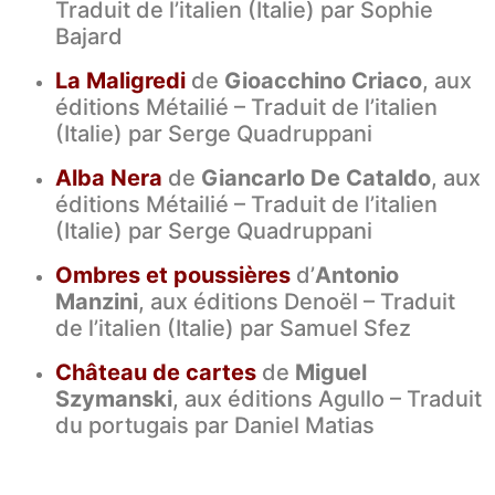
Traduit de l’italien (Italie) par Sophie
Bajard
La Maligredi
de
Gioacchino Criaco
, aux
éditions Métailié – Traduit de l’italien
(Italie) par Serge Quadruppani
Alba Nera
de
Giancarlo De Cataldo
, aux
éditions Métailié – Traduit de l’italien
(Italie) par Serge Quadruppani
Ombres et poussières
d’
Antonio
Manzini
, aux éditions Denoël – Traduit
de l’italien (Italie) par Samuel Sfez
Château de cartes
de
Miguel
Szymanski
, aux éditions Agullo – Traduit
du portugais par Daniel Matias