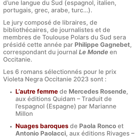
d’une langue du Sud (espagnol, italien,
portugais, grec, arabe, turc…).
Le jury composé de libraires, de
bibliothécaires, de journalistes et de
membres de Toulouse Polars du Sud sera
présidé cette année par
Philippe Gagnebet
,
correspondant du journal
Le Monde
en
Occitanie.
Les 6 romans sélectionnés pour le prix
Violeta Negra Occitanie 2023 sont :
L’autre femme
de
Mercedes Rosende
,
aux éditions Quidam – Traduit de
l’espagnol (Espagne) par Marianne
Millon
Nuages baroques
de
Paola Ronco
et
Antonio Paolacci
, aux éditions Rivages –