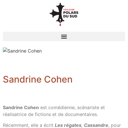
Sandrine Cohen
Sandrine Cohen
est comédienne, scénariste et
réalisatrice de fictions et de documentaires.
Récemment, elle a écrit
Les régates
,
Cassandre
, pour