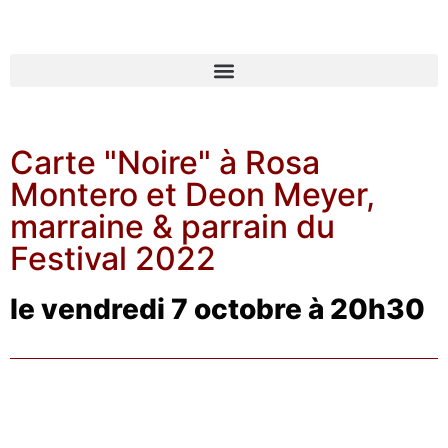
Carte "Noire" à Rosa
Montero et Deon Meyer,
marraine & parrain du
Festival 2022
le vendredi 7 octobre à 20h30