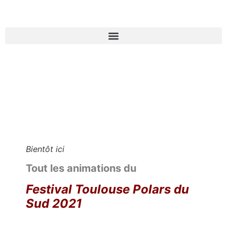
Bientôt ici
Tout les animations du
Festival
Toulouse Polars du
Sud 2021