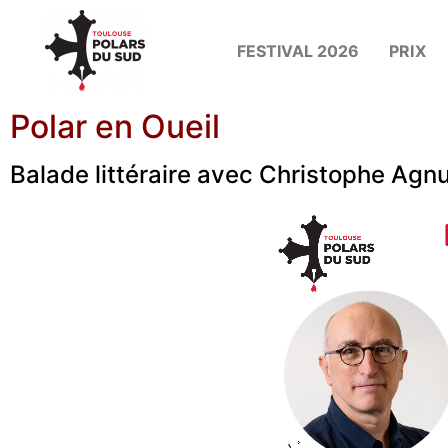
FESTIVAL 2026
PRIX
Polar en Oueil
Balade littéraire avec Christophe Agn