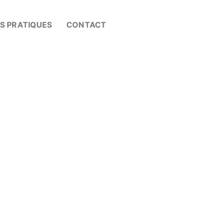
OS PRATIQUES
CONTACT