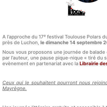
e
A l’approche du 17
festival Toulouse Polars 
près de Luchon,
le dimanche 14 septembre 
Nous vous proposons une journée de balade da
par l’auteur, une pause pique-nique « tiré du 
evènement en partenariat avec la
Librairie d
Ceux qui le souhaitent pourront nous rejoi
Mayrègne.