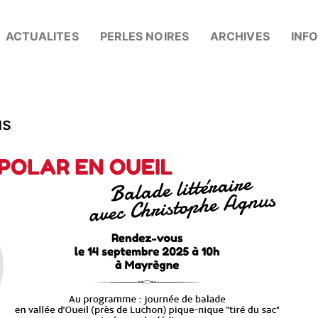
ACTUALITES
PERLES NOIRES
ARCHIVES
INF
us