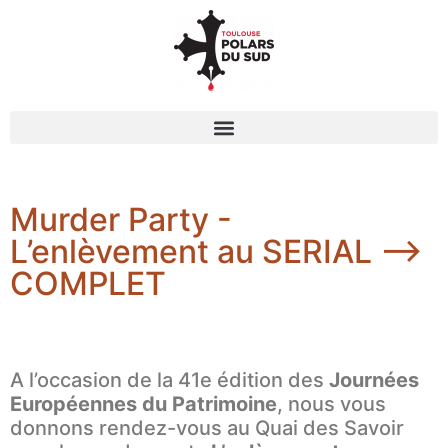
Murder Party -
L’enlèvement au SERIAL -->
COMPLET
A l’occasion de la 41e édition des
Journées
Européennes du Patrimoine
, nous vous
donnons rendez-vous au Quai des Savoir