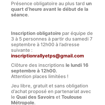
Présence obligatoire au plus tard
un
quart d’heure avant le début de la
séance
.
Inscription obligatoire
par équipe de
3 à 5 personnes à partir du samedi 7
septembre à 12h00 à l’adresse
suivante :
inscriptionrallyetps@gmail.com
Clôture des inscriptions
le lundi 16
septembre à 12h00.
Attention places limitées !
Jeu libre, gratuit et sans obligation
d’achat proposé en partenariat avec
le
Quai des Savoirs
et
Toulouse
Métropole
.