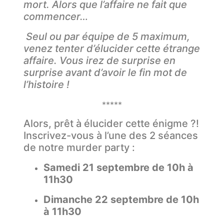
mort. Alors que l’affaire ne fait que
commencer…
Seul ou par équipe de 5 maximum,
venez tenter d’élucider cette étrange
affaire. Vous irez de surprise en
surprise avant d’avoir le fin mot de
l’histoire !
*****
Alors, prêt à élucider cette énigme ?!
Inscrivez-vous à l’une des 2 séances
de notre murder party :
Samedi 21 septembre de 10h à
11h30
Dimanche 22 septembre de 10h
à 11h30