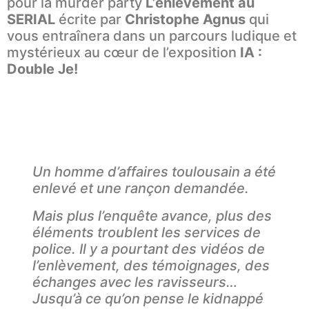
pour la murder party
L’enlèvement au
SERIAL
écrite par
Christophe Agnus
qui
vous entraînera dans un parcours ludique et
mystérieux au cœur de l’exposition
IA :
Double Je!
Un homme d’affaires toulousain a été
enlevé et une rançon demandée.
Mais plus l’enquête avance, plus des
éléments troublent les services de
police. Il y a pourtant des vidéos de
l’enlèvement, des témoignages, des
échanges avec les ravisseurs…
Jusqu’à ce qu’on pense le kidnappé