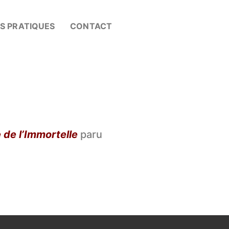
OS PRATIQUES
CONTACT
 de l’Immortelle
paru