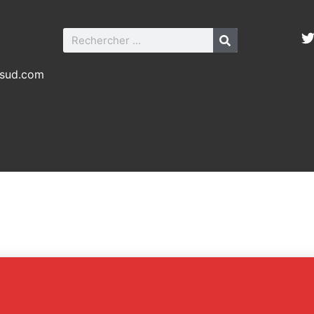
-sud.com