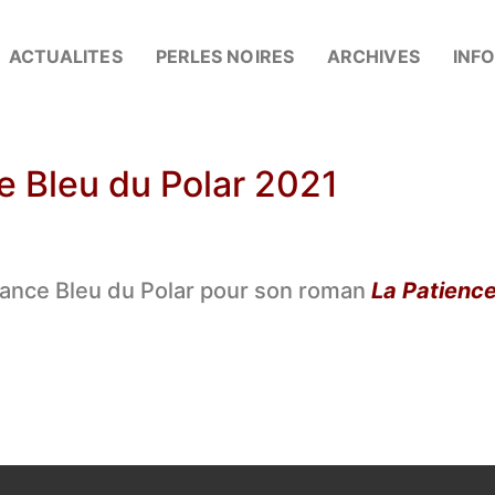
ACTUALITES
PERLES NOIRES
ARCHIVES
INF
ce Bleu du Polar 2021
France Bleu du Polar pour son roman
La Patience