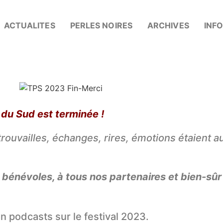
ACTUALITES
PERLES NOIRES
ARCHIVES
INF
 du Sud est terminée !
trouvailles, échanges, rires, émotions étaient 
 bénévoles, à tous nos partenaires et bien-sûr 
n podcasts sur le festival 2023.