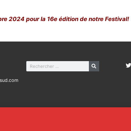
obre 2024 pour la 16e édition de notre Festival!
-sud.com