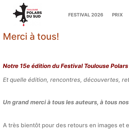
FESTIVAL 2026
PRIX
Merci à tous!
Notre 15e édition du Festival Toulouse Polars
Et quelle édition, rencontres, découvertes, re
Un grand merci à tous les auteurs, à tous nos
A très bientôt pour des retours en images et e